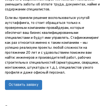
уменьшить заботы об оплате труда, документах, найме и
содержании специалистов.
Если вы приняли решение воспользоваться услугой
аутстаффинга, то стоит обращаться только к
проверенным компаниям-провайдерам, которые
обеспечат ваш бизнес квалифицированными
специалистами и будут ими управлять. Стафинжиниринг
как раз относится именно к таким компаниям – мы
успешно реализуем проекты любой сложности на
протяжении 20 лет и с удовольствием поможем вам
найти: инженеров и производителей работ, рабочих
строительных специальностей (арматурщики, сварщики,
монтажники, штукатуры и т.д.), специалистов узкого
профиля и даже офисный персонал.
Оставить заявку