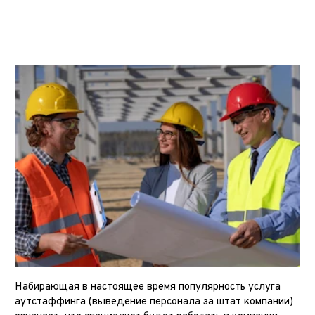
Набирающая в настоящее время популярность услуга
аутстаффинга (выведение персонала за штат компании)