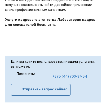
Попав в базу данных нашего кадрового агентства, вы
получите возможность найти достойное применение
своим профессиональным качествам.
⠀
Услуги кадрового агентства Лаборатория кадров
для соискателей бесплатны.
Если вы хотите воспользоваться нашими услугами,
вы можете:
Позвонить:
+375 (44) 700-37-54
Отправить запрос сейчас