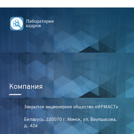
Компания
Закрытое акционерное общество «ИРМАСТ»
Беларусь, 220070 г. Минск, ул. Ваупшасова,
д. 42а