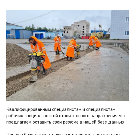
Квалифицированным специалистам и специалистам
рабочих специальностей строительного направления мы
предлагаем оставить свои резюме в нашей базе данных.
⠀