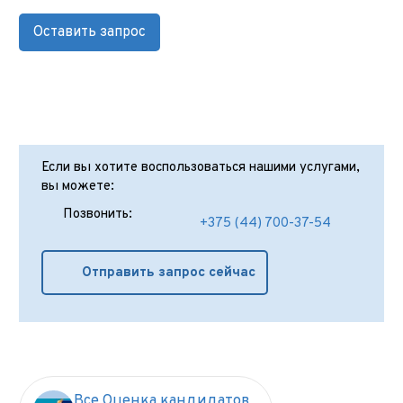
Оставить запрос
Если вы хотите воспользоваться нашими услугами,
вы можете:
Позвонить:
+375 (44) 700-37-54
Отправить запрос сейчас
Все Оценка кандидатов