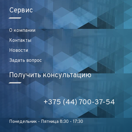
Сервис
О компании
Контакты
Новости
Задать вопрос
Получить консультацию
+375 (44) 700-37-54
Понедельник - Пятница 8:30 - 17:30