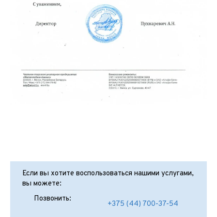
Если вы хотите воспользоваться нашими услугами,
вы можете:
Позвонить:
+375 (44) 700-37-54