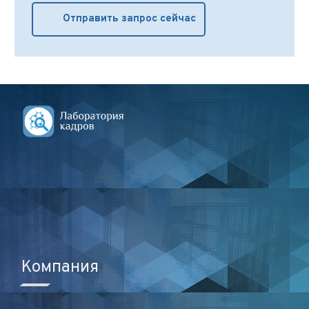
Отправить запрос сейчас
Компания