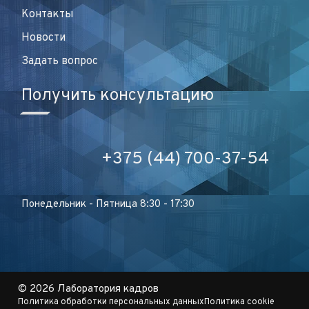
Контакты
Новости
Задать вопрос
Получить консультацию
+375 (44) 700-37-54
Понедельник - Пятница 8:30 - 17:30
©
2026 Лаборатория кадров
Политика обработки персональных данных
Политика cookie