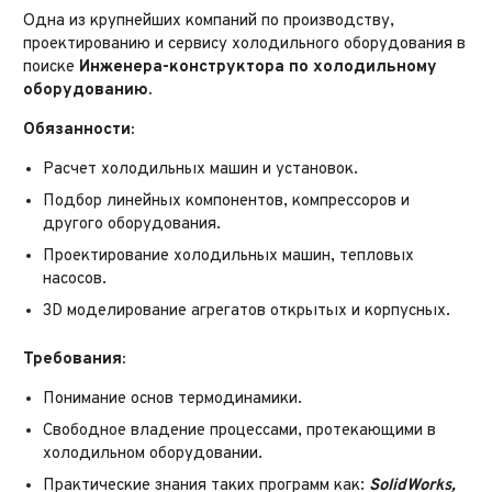
Одна из крупнейших компаний по производству,
проектированию и сервису холодильного оборудования в
поиске
Инженера-конструктора по холодильному
оборудованию.
Обязанности:
Расчет холодильных машин и установок.
Подбор линейных компонентов, компрессоров и
другого оборудования.
Проектирование холодильных машин, тепловых
насосов.
3D моделирование агрегатов открытых и корпусных.
Требования:
Понимание основ термодинамики.
Свободное владение процессами, протекающими в
холодильном оборудовании.
Практические знания таких программ как:
SolidWorks,