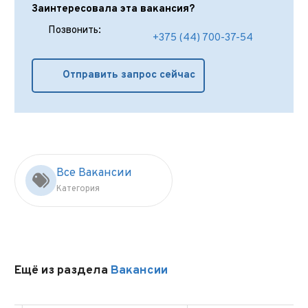
Заинтересовала эта вакансия?
Позвонить:
+375 (44) 700-37-54
Отправить запрос сейчас
Все Вакансии
Категория
Ещё из раздела
Вакансии