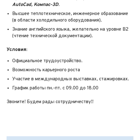
AutoCad, Компас-3D
.
Высшее теплотехническое, инженерное образование
(в области холодильного оборудования).
Знание английского языка, желательно на уровне В2
(чтение технической документации).
Условия:
Официальное трудоустройство.
Возможность карьерного роста
Участие в международных выставках, стажировках.
График работы пн.-пт. с 09.00 до 18.00
Звоните! Будем рады сотрудничеству!!