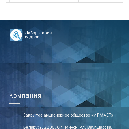
Компания
Закрытое акционерное общество «ИРМАСТ»
Беларусь, 220070 г. Минск, ул. Ваупшасова,