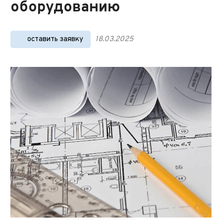
оборудованию
оставить заявку
18.03.2025