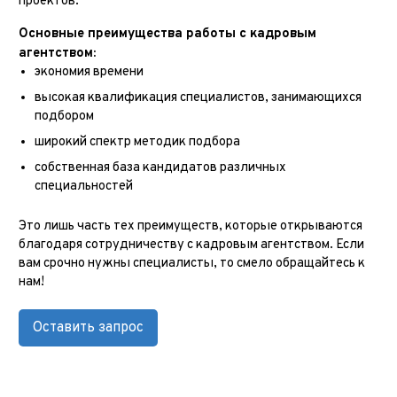
проектов.
Основные преимущества работы с кадровым
агентством:
экономия времени
высокая квалификация специалистов, занимающихся
подбором
широкий спектр методик подбора
собственная база кандидатов различных
специальностей
Это лишь часть тех преимуществ, которые открываются
благодаря сотрудничеству с кадровым агентством. Если
вам срочно нужны специалисты, то смело обращайтесь к
нам!
Оставить запрос