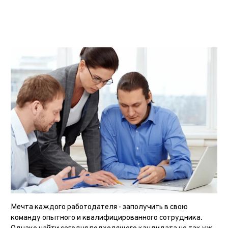
Мечта каждого работодателя - заполучить в свою
команду опытного и квалифицированного сотрудника.