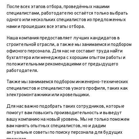
После всех этапов отбора, проведённых нашими
специалистами, работодателю остаётся только выбрать
одного или нескольких специалистов из предложенных
нами и прошедших все этапы отбора.
Наша компания предоставляет лучших кандидатов в
строительной отрасли, а также мы занимаемся и подбором
офисного персонала. Для нас не составит труда найти
бухгалтера или менеджера с хорошим опытом работы и
положительными рекомендациями от предыдущего
работодателя.
Также мы занимаемся подбором инженерно-технических
специалистов и специалистов узкого профиля, таких как
электромонтажники или кровельщики.
Для нас важно подобрать таких сотрудников, которые
помогут вам повысить производительность и выведут
вашу компанию на новый уровень. Мы не только поможем
вам нанять опытных специалистов, но и дадим
актуальные советы по поиску персонала для будущих